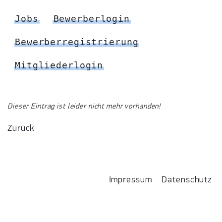
Jobs
Bewerberlogin
Bewerberregistrierung
Mitgliederlogin
Dieser Eintrag ist leider nicht mehr vorhanden!
Zurück
Impressum
Datenschutz